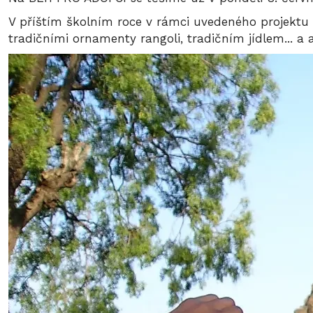
V příštím školním roce v rámci uvedeného projektu 
tradičními ornamenty rangoli, tradičním jídlem... a