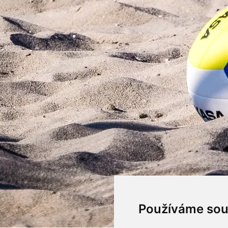
Používáme sou