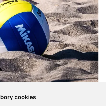
bory cookies