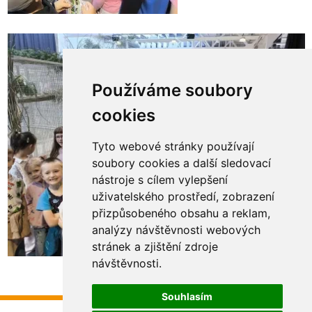
Používáme soubory
cookies
Tyto webové stránky používají
soubory cookies a další sledovací
nástroje s cílem vylepšení
uživatelského prostředí, zobrazení
přizpůsobeného obsahu a reklam,
analýzy návštěvnosti webových
stránek a zjištění zdroje
návštěvnosti.
Souhlasím